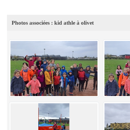
Photos associées : kid athle à olivet