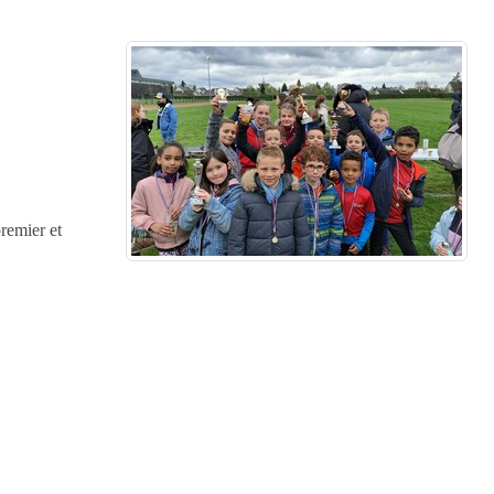
remier et