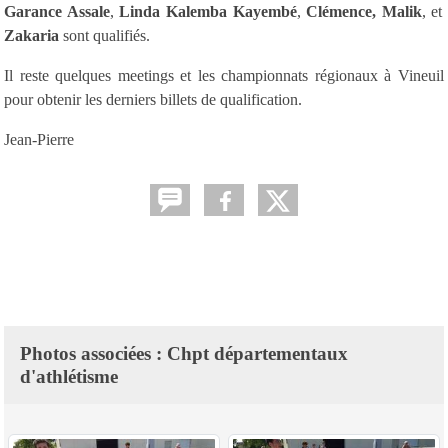
Garance Assale
,
Linda Kalemba Kayembé
,
Clémence, Malik
, et
Zakaria
sont qualifiés.
Il reste quelques meetings et les championnats régionaux à Vineuil
pour obtenir les derniers billets de qualification.
Jean-Pierre
Photos associées : Chpt départementaux
d'athlétisme