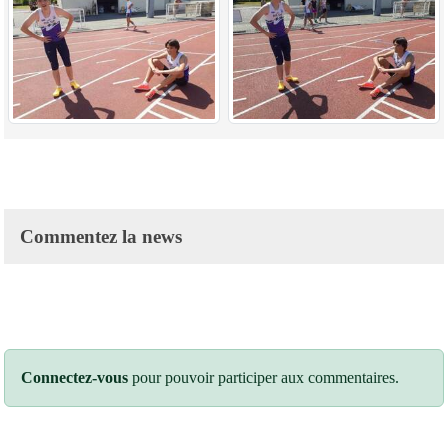
Commentez la news
Connectez-vous
pour pouvoir participer aux commentaires.