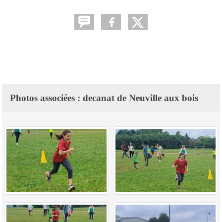
Photos associées : decanat de Neuville aux bois