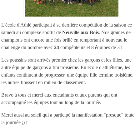
L'école d'Athlé participait à sa dernière compétition de la saison ce
samedi au complexe sportif de
Neuville aux Bois
. Nos graines de
champions ont encore une fois brillé en remportant à nouveau le
challenge du nombre avec
24
compétiteurs et 8 équipes de 3 !
Les poussins sont arrivés premier chez les garçons et les filles, une
autre équipe de garçons a fini troisième. En école d'athlétisme, les
enfants continuent de progresser, une équipe fille termine troisième,
les autres finissent en milieu de classement.
Bravo à tous et merci aux encadrants et aux parents qui ont
accompagné les équipes tout au long de la journée.
Merci aussi au soleil qui a participé la manifestation "presque" toute
la journée ;) !