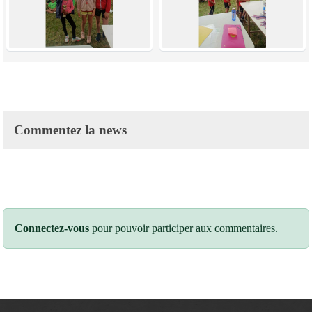
Commentez la news
Connectez-vous
pour pouvoir participer aux commentaires.