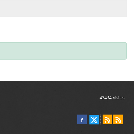
43434
visites