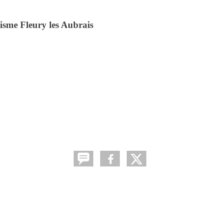
isme Fleury les Aubrais