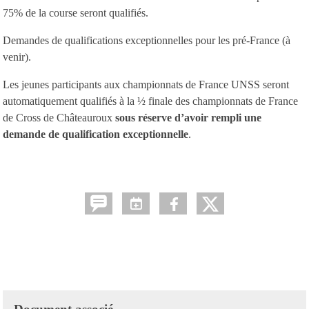
75% de la course seront qualifiés.
Demandes de qualifications exceptionnelles pour les pré-France (à
venir).
Les jeunes participants aux championnats de France UNSS seront
automatiquement qualifiés à la ½ finale des championnats de France
de Cross de Châteauroux
sous réserve d’avoir rempli une
demande de qualification exceptionnelle
.