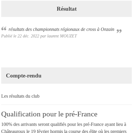
Résultat
résultats des championnats régionaux de cross à Onzain
Publié le
22 déc. 2022
par laurent MOUZET
Compte-rendu
Les résultats du club
Qualification pour le pré-France
100% des arrivants seront qualifiés pour les pré-France ayant lieu à
Châteauroux le 19 février hormis la course des élite où les premiers