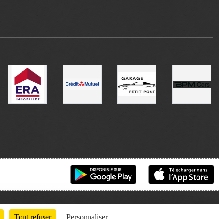
Tout refuser
Personnaliser