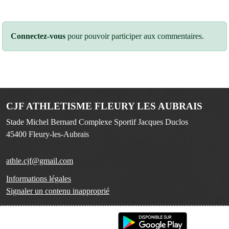
Connectez-vous
pour pouvoir participer aux commentaires.
CJF ATHLETISME FLEURY LES AUBRAIS
Stade Michel Bernard Complexe Sportif Jacques Duclos
45400
Fleury-les-Aubrais
athle.cjf@gmail.com
Informations légales
Signaler un contenu inapproprié