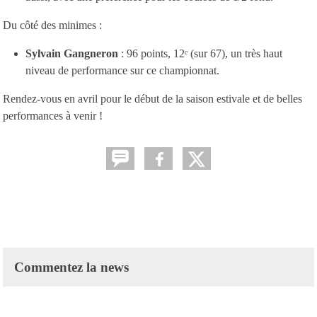
Du côté des minimes :
Sylvain Gangneron
: 96 points, 12ᵉ (sur 67), un très haut
niveau de performance sur ce championnat.
Rendez-vous en avril pour le début de la saison estivale et de belles
performances à venir !
Commentez la news