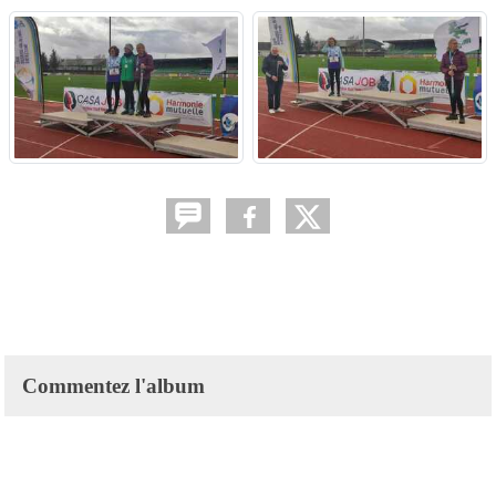
Commentez l'album