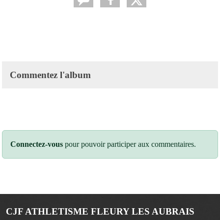
Commentez l'album
Connectez-vous
pour pouvoir participer aux commentaires.
CJF ATHLETISME FLEURY LES AUBRAIS