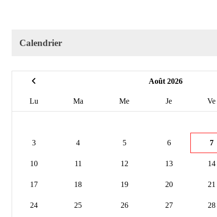
Calendrier
Août 2026
Lu
Ma
Me
Je
Ve
3
4
5
6
7
10
11
12
13
14
17
18
19
20
21
24
25
26
27
28