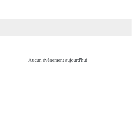
Aucun évènement aujourd'hui