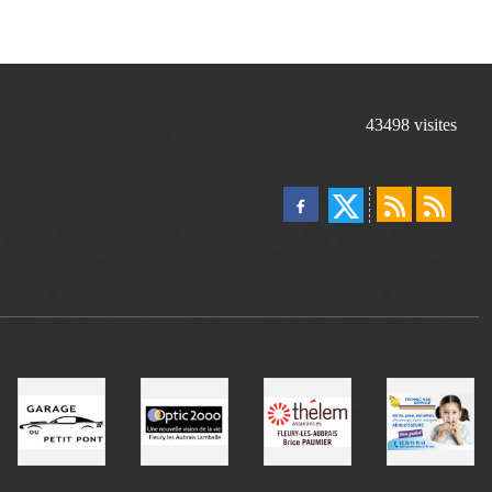
43498
visites