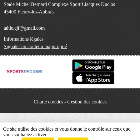
Stade Michel Bernard Complexe Sportif Jacques Duclos
45400
Fleury-les-Aubrais
athle.cjf@gmail.com
Informations légales
Signaler un contenu inapproprié
SPORTS
REGIONS
Charte cookies
Gestion des cookies
Ce site utilise des cookies et vous donne le contrôle sur ceux que
vous souhaitez activer