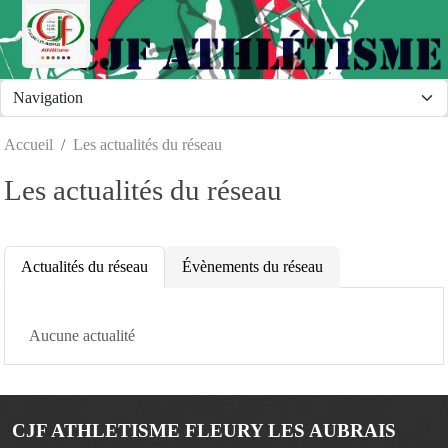
Panneau de gestion des cookies
Accueil
Les actualités du réseau
Les actualités du réseau
Actualités du réseau
Évènements du réseau
Aucune actualité
CJF ATHLETISME FLEURY LES AUBRAIS